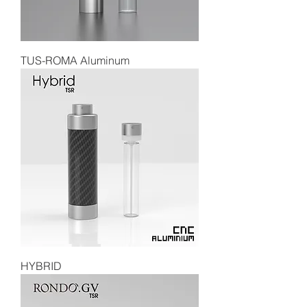
TUS-ROMA Aluminum
HYBRID