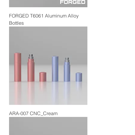
FORGED T6061 Aluminum Alloy
Bottles
ARA-007 CNC_Cream