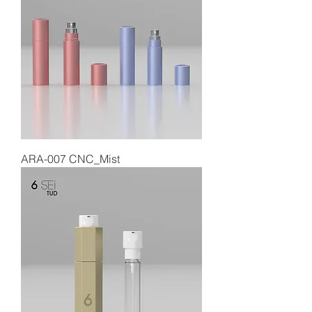
ARA-007 CNC_Mist