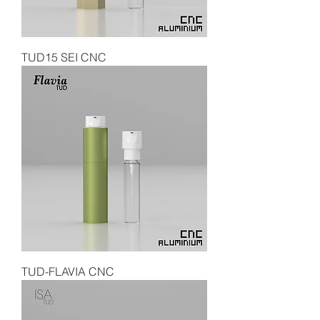
TUD15 SEI CNC
TUD-FLAVIA CNC