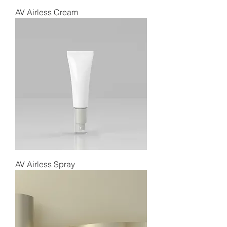
AV Airless Cream
AV Airless Spray