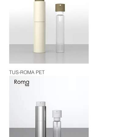
TUS-ROMA PET