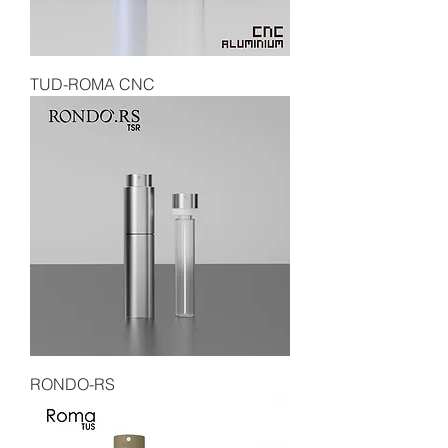
TUD-ROMA CNC
RONDO-RS