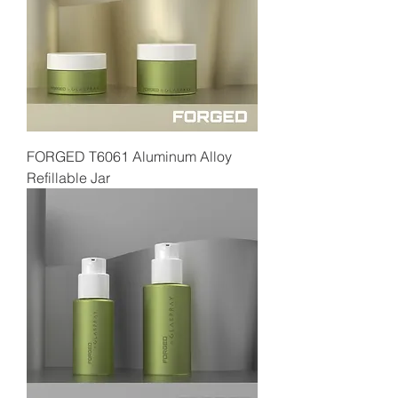
FORGED T6061 Aluminum Alloy
Refillable Jar